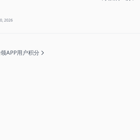
20, 2026
领APP用户积分