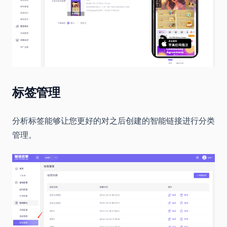
标签管理
分析标签能够让您更好的对之后创建的智能链接进行分类
管理。