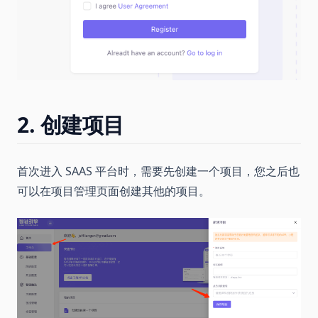
2. 创建项目
首次进入 SAAS 平台时，需要先创建一个项目，您之后也
可以在项目管理页面创建其他的项目。