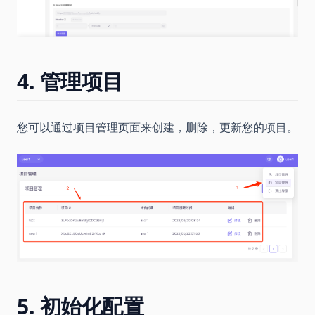
4. 管理项目
您可以通过项目管理页面来创建，删除，更新您的项目。
5. 初始化配置