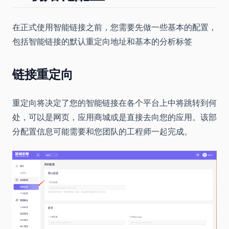
在正式使用智能链接之前，您需要先做一些基本的配置，
包括智能链接的默认重定向地址和基本的分析标签
链接重定向
重定向将决定了您的智能链接在各个平台上中将跳转到何
处，可以是网页，应用商城或是直接去向您的应用。该部
分配置信息可能需要和您团队的工程师一起完成。