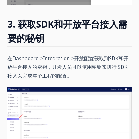
3. 获取SDK和开放平台接入需
要的秘钥
在Dashboard->Integration->开放配置获取到SDK和开
放平台接入的密钥，开发人员可以使用密钥来进行 SDK
接入以完成整个工程的配置。