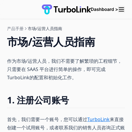
产品手册
市场/运营人员指南
市场/运营人员指南
作为市场/运营人员，我们不需要了解繁琐的工程细节，
只需要在 SAAS 平台进行简单的操作，即可完成
TurboLink的配置和初始化工作。
1. 注册公司账号
首先，我们需要一个账号，您可以通过
TurboLink
来直接
创建一个试用账号，或者联系我们的销售人员咨询正式账