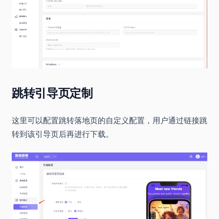
跳转引导页定制
这里可以配置跳转落地页的自定义配置，用户通过链接跳
转到该引导页后再进行下载。