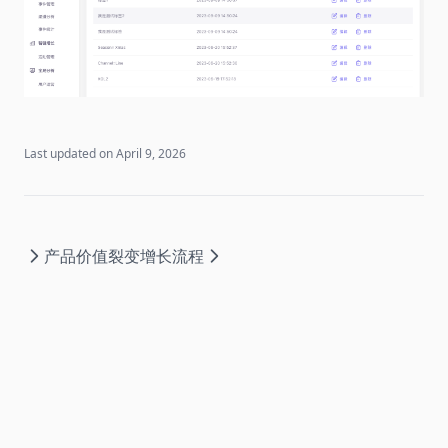
Last updated on
April 9, 2026
产品价值
裂变增长流程