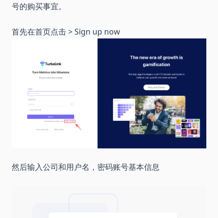
号的购买事宜。
首先在首页点击 > Sign up now
然后输入公司和用户名，密码账号基本信息